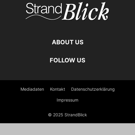
ABOUT US
FOLLOW US
Mediadaten
Kontakt
Datenschutzerklärung
Impressum
© 2025 StrandBlick