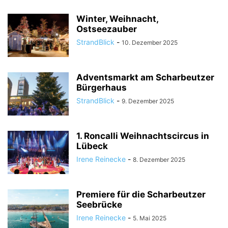
Winter, Weihnacht,
Ostseezauber
StrandBlick
-
10. Dezember 2025
Adventsmarkt am Scharbeutzer
Bürgerhaus
StrandBlick
-
9. Dezember 2025
1. Roncalli Weihnachtscircus in
Lübeck
Irene Reinecke
-
8. Dezember 2025
Premiere für die Scharbeutzer
Seebrücke
Irene Reinecke
-
5. Mai 2025