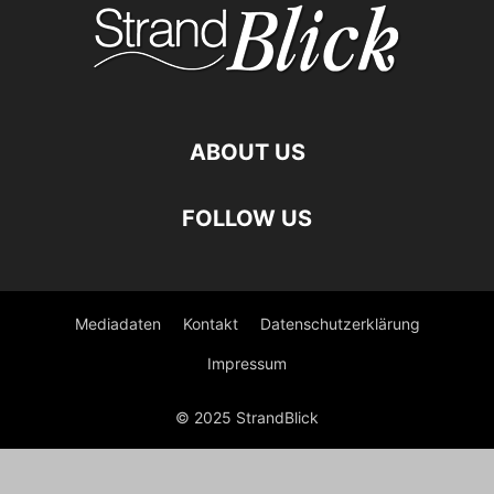
ABOUT US
FOLLOW US
Mediadaten
Kontakt
Datenschutzerklärung
Impressum
© 2025 StrandBlick