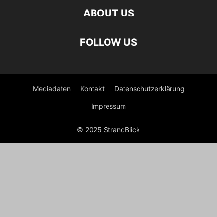
ABOUT US
FOLLOW US
Mediadaten
Kontakt
Datenschutzerklärung
Impressum
© 2025 StrandBlick