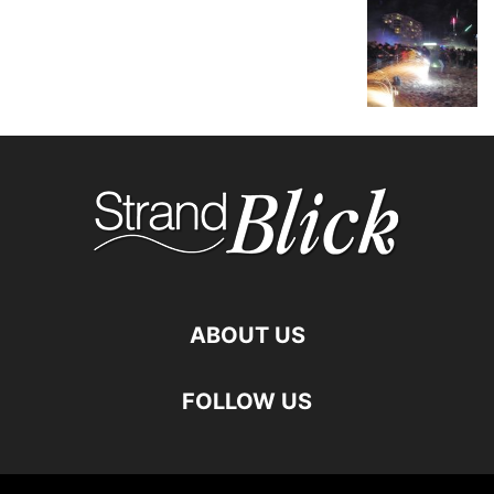
ABOUT US
FOLLOW US