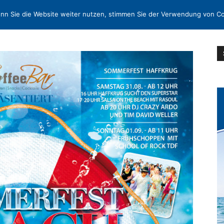
N
KONTAKT
nn Sie die Website weiter nutzen, stimmen Sie der Verwendung von Co