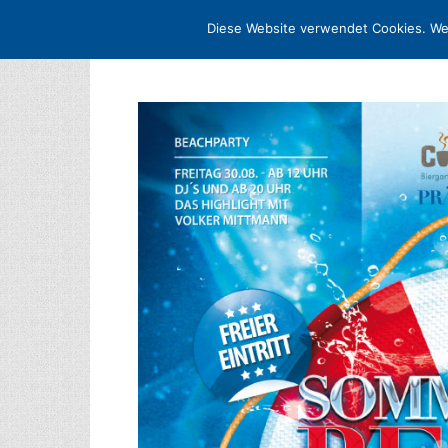
STARTSEITE
ARCHIV
MEDIADATE
Diese Website verwendet Cookies. We