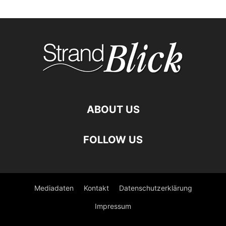
ABOUT US
FOLLOW US
Mediadaten
Kontakt
Datenschutzerklärung
Impressum