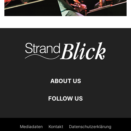
ABOUT US
FOLLOW US
Mediadaten
Kontakt
Datenschutzerklärung