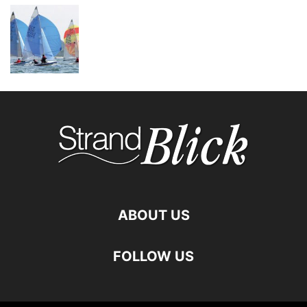
ABOUT US
FOLLOW US