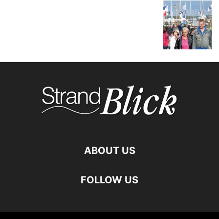
ABOUT US
FOLLOW US