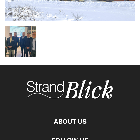
ABOUT US