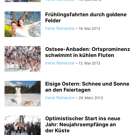
Frühlingsfahrten durch goldene
Felder
Irene Reinecke
-
16. Mai 2013
Ostsee-Anbaden: Ortsprominenz
schwimmt in kühlen Fluten
Irene Reinecke
-
12. Mai 2013
Eisige Ostern: Schnee und Sonne
an den Feiertagen
Irene Reinecke
-
29. März 2013
Optimistischer Start ins neue
Jahr: Neujahrsempfänge an
der Küste