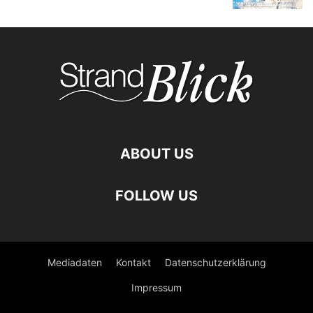
ABOUT US
FOLLOW US
Mediadaten
Kontakt
Datenschutzerklärung
Impressum