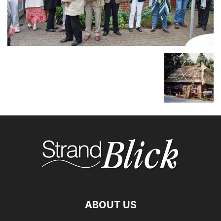
ABOUT US