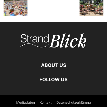
ABOUT US
FOLLOW US
Mediadaten
Kontakt
Datenschutzerklärung