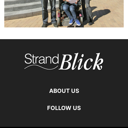
ABOUT US
FOLLOW US