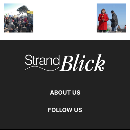
ABOUT US
FOLLOW US