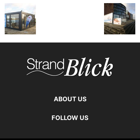
ABOUT US
FOLLOW US