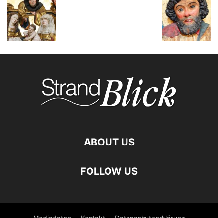
ABOUT US
FOLLOW US
Mediadaten
Kontakt
Datenschutzerklärung