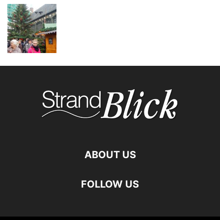
ABOUT US
FOLLOW US