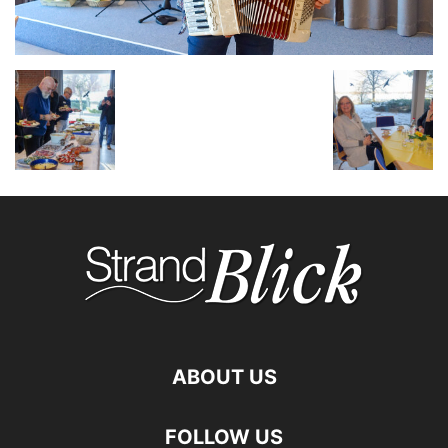
ABOUT US
FOLLOW US