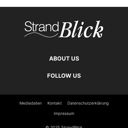
ABOUT US
FOLLOW US
Mediadaten
Kontakt
Datenschutzerklärung
Impressum
© 2025 StrandBlick