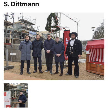
S. Dittmann