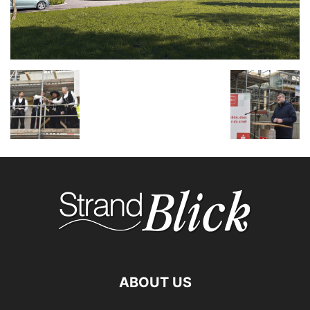
ABOUT US