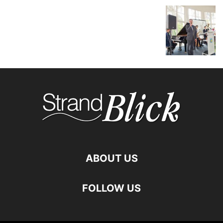
ABOUT US
FOLLOW US