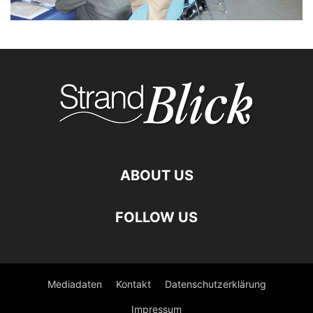
ABOUT US
FOLLOW US
Mediadaten
Kontakt
Datenschutzerklärung
Impressum