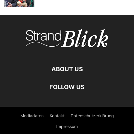
ABOUT US
FOLLOW US
Mediadaten
Kontakt
Datenschutzerklärung
Impressum