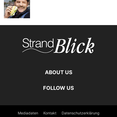
ABOUT US
FOLLOW US
Mediadaten
Kontakt
Datenschutzerklärung