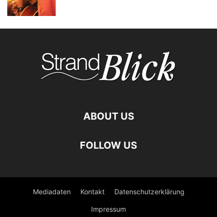
ABOUT US
FOLLOW US
Mediadaten
Kontakt
Datenschutzerklärung
Impressum