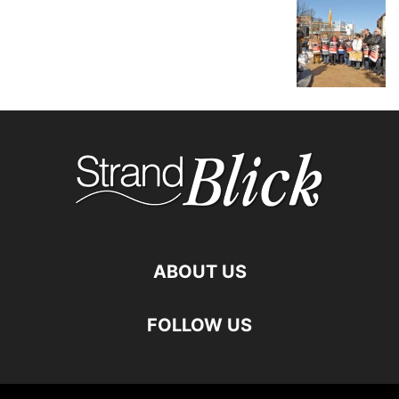
ABOUT US
FOLLOW US