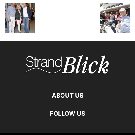
ABOUT US
FOLLOW US