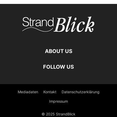
ABOUT US
FOLLOW US
Mediadaten
Kontakt
Datenschutzerklärung
Impressum
© 2025 StrandBlick