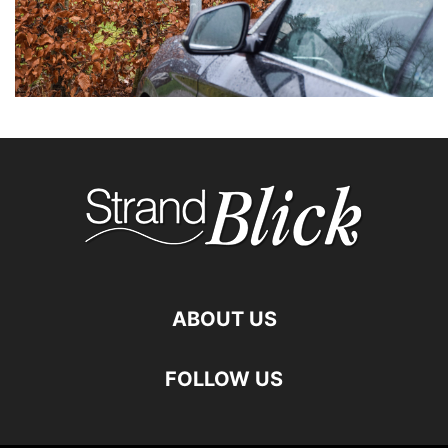
ABOUT US
FOLLOW US