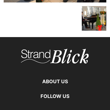
ABOUT US
FOLLOW US