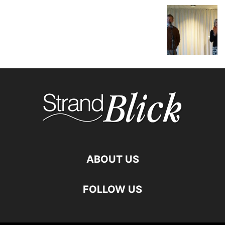
ABOUT US
FOLLOW US