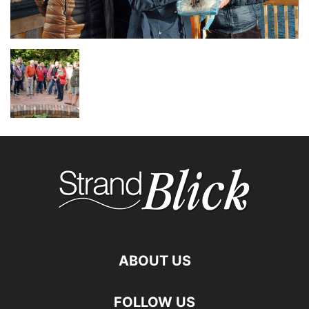
ABOUT US
FOLLOW US