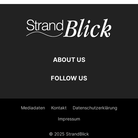
ABOUT US
FOLLOW US
Mediadaten
Kontakt
Datenschutzerklärung
Impressum
© 2025 StrandBlick