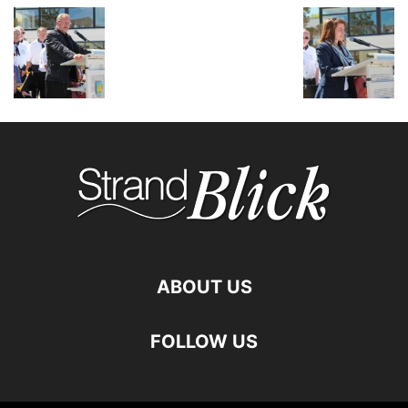
ABOUT US
FOLLOW US