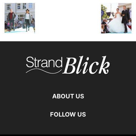
ABOUT US
FOLLOW US