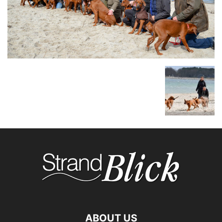
ABOUT US