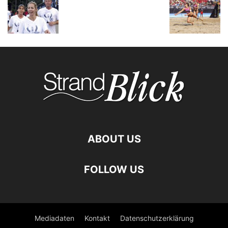
ABOUT US
FOLLOW US
Mediadaten
Kontakt
Datenschutzerklärung