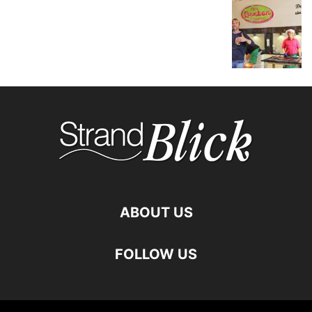
ABOUT US
FOLLOW US