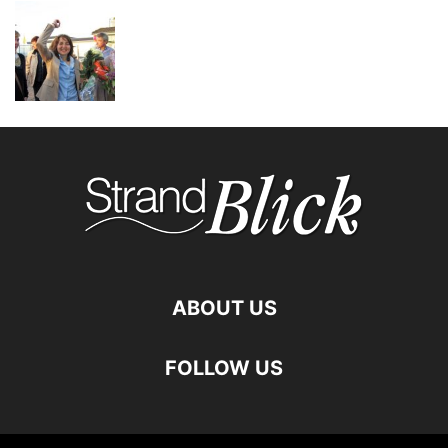
ABOUT US
FOLLOW US