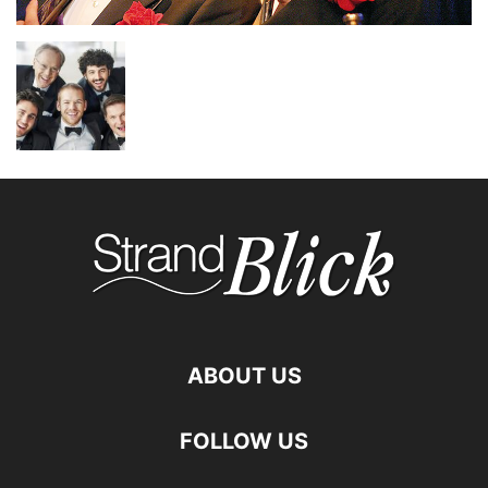
ABOUT US
FOLLOW US