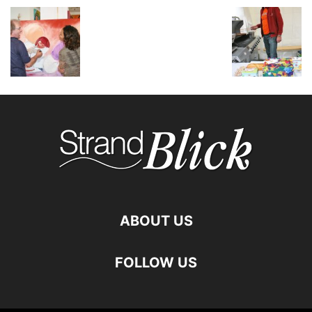
ABOUT US
FOLLOW US