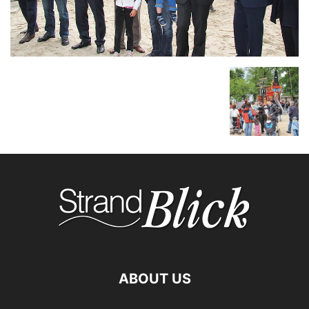
ABOUT US