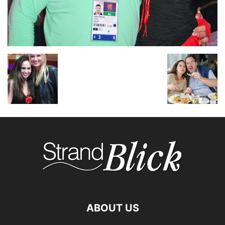
ABOUT US