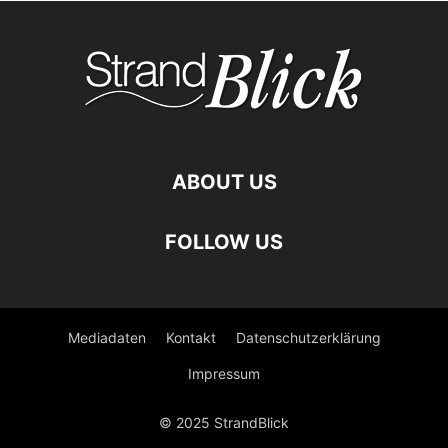
ABOUT US
FOLLOW US
Mediadaten
Kontakt
Datenschutzerklärung
Impressum
© 2025 StrandBlick