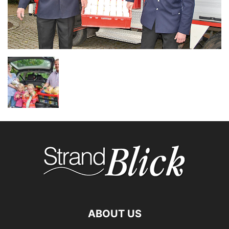
ABOUT US