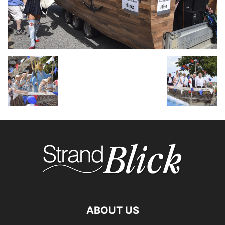
ABOUT US