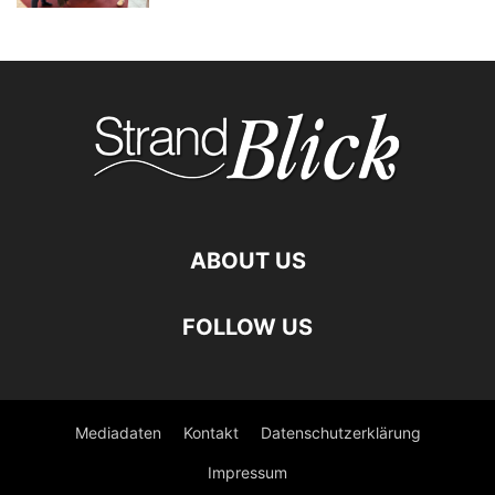
ABOUT US
FOLLOW US
Mediadaten
Kontakt
Datenschutzerklärung
Impressum