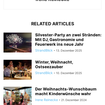
RELATED ARTICLES
Silvester-Party an zwei Stränden:
Mit DJ, Gastronomie und
Feuerwerk ins neue Jahr
StrandBlick
-
13. Dezember 2025
Winter, Weihnacht,
Ostseezauber
StrandBlick
-
10. Dezember 2025
Der Weihnachts-Wunschbaum
macht Kinderwünsche wahr
Irene Reinecke
-
21. Dezember 2024